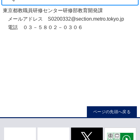
東京都教職員研修センター研修部教育開発課
メールアドレス S0200332@section.metro.tokyo.jp
電話 ０３－５８０２－０３０６
ページの先頭へ戻る