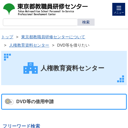
メニュー
トップ
東京都教職員研修センターについて
人権教育資料センター
DVD等を借りたい
人権教育資料センター
DVD等の借用申請
フリーワード検索