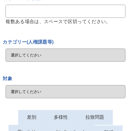
複数ある場合は、スペースで区切ってください。
カテゴリー(人権課題等)
対象
差別
多様性
拉致問題