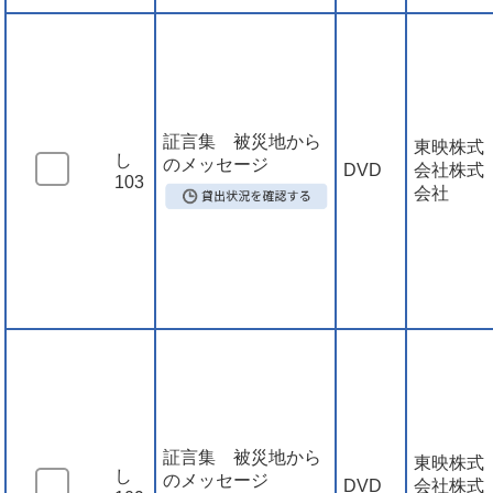
証言集 被災地から
東映株式
し
のメッセージ
DVD
会社株式
103
会社
証言集 被災地から
東映株式
し
のメッセージ
DVD
会社株式