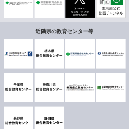
近隣県の教育センター等