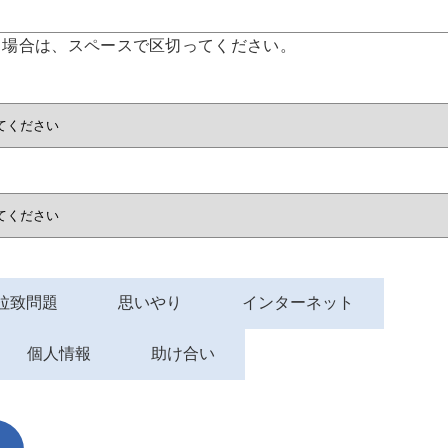
る場合は、スペースで区切ってください。
拉致問題
思いやり
インターネット
個人情報
助け合い