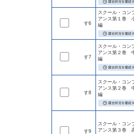
スクール・コン
アンス第１巻 
す6
編
スクール・コン
アンス第２巻 
す7
編
スクール・コン
アンス第２巻 
す8
編
スクール・コン
アンス第３巻 
す9