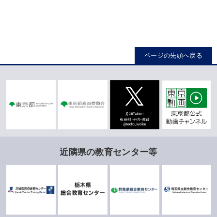
ページの先頭へ戻る
近隣県の教育センター等