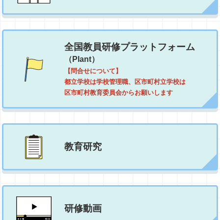
全国教員研修プラットフォーム
（Plant）
【問合せについて】
都立学校は学校管理職、区市町村立学校は
区市町村教育委員会からお願いします
教育研究
研修動画