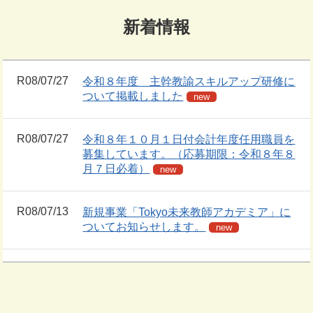
新着情報
R08/07/27
令和８年度 主幹教諭スキルアップ研修に
ついて掲載しました
R08/07/27
令和８年１０月１日付会計年度任用職員を
募集しています。（応募期限：令和８年８
月７日必着）
R08/07/13
新規事業「Tokyo未来教師アカデミア」に
ついてお知らせします。
R08/07/01
令和８年度 行政職員研修の実施計画等を
掲載しました。