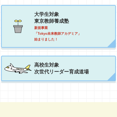
大学生対象
東京教師養成塾
新規事業
「Tokyo未来教師アカデミア」
始まりました！
高校生対象
次世代リーダー育成道場