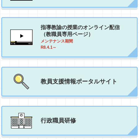
指導教諭の授業のオンライン配信
（教職員専用ページ）
メンテナンス期間
R8.4.1～
教員支援情報ポータルサイト
行政職員研修