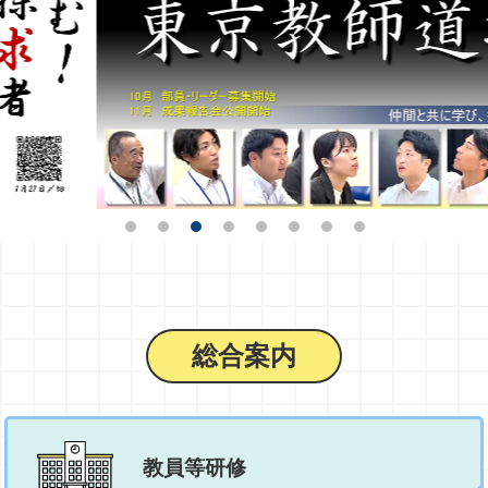
総合案内
教員等研修