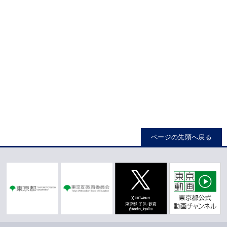
ページの先頭へ戻る