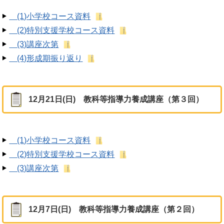
(1)小学校コース資料
(2)特別支援学校コース資料
(3)講座次第
(4)形成期振り返り
12月21日(日) 教科等指導力養成講座（第３回）
(1)小学校コース資料
(2)特別支援学校コース資料
(3)講座次第
12月7日(日) 教科等指導力養成講座（第２回）