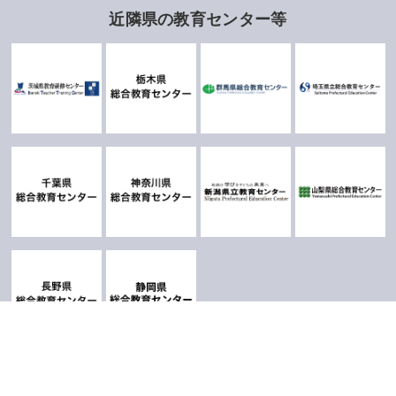
近隣県の教育センター等
お問い合わせ
サイトポリシー