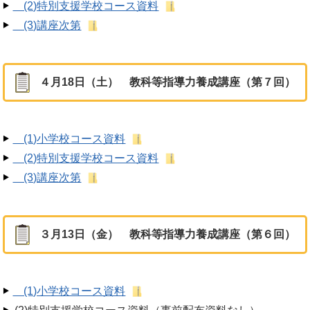
(2)特別支援学校コース資料
(3)講座次第
４月18日（土） 教科等指導力養成講座（第７回）
(1)小学校コース資料
(2)特別支援学校コース資料
(3)講座次第
３月13日（金） 教科等指導力養成講座（第６回）
(1)小学校コース資料