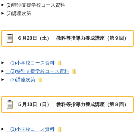
(2)特別支援学校コース資料
(3)講座次第
６月20日（土） 教科等指導力養成講座（第９回）
(1)小学校コース資料
(2)特別支援学校コース資料
(3)講座次第
５月10日（日） 教科等指導力養成講座（第８回）
(1)小学校コース資料