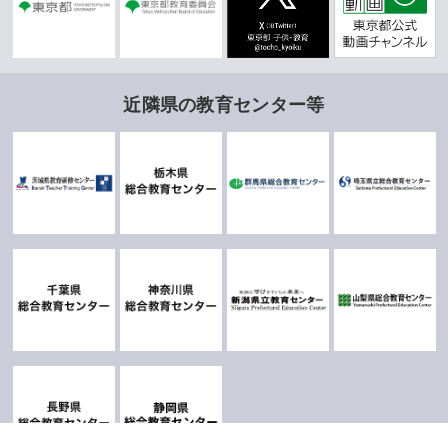
近隣県の教育センター等