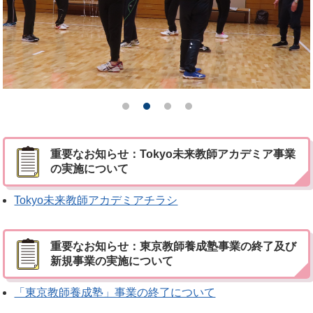
重要なお知らせ：Tokyo未来教師アカデミア事業
の実施について
Tokyo未来教師アカデミアチラシ
重要なお知らせ：東京教師養成塾事業の終了及び
新規事業の実施について
「東京教師養成塾」事業の終了について