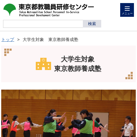
メニュー
トップ
大学生対象 東京教師養成塾
大学生対象
東京教師養成塾