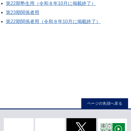
第22期塾生用（令和８年10月に掲載終了）
第23期関係者用
第22期関係者用（令和８年10月に掲載終了）
ページの先頭へ戻る