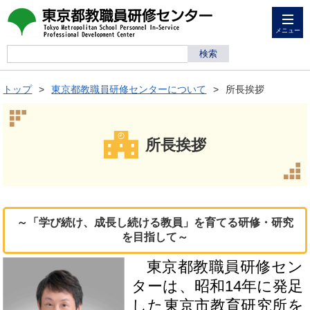
メニュー
トップ
東京都教職員研修センターについて
所長挨拶
所長挨拶
～「学び続け、成長し続ける教員」を育てる研修・研究
を目指して～
東京都教職員研修セン
ターは、昭和14年に発足
した東京市教育研究所を