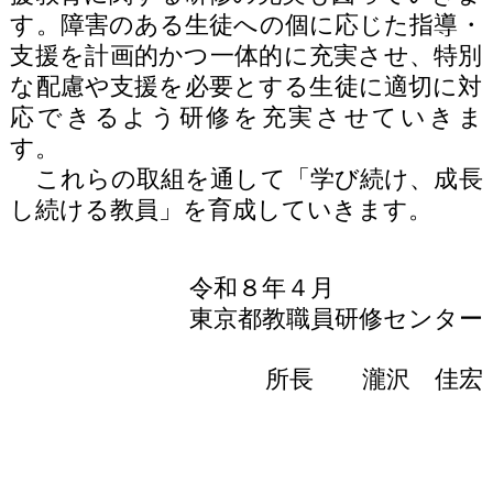
す。障害のある生徒への個に応じた指導・
支援を計画的かつ一体的に充実させ、特別
な配慮や支援を必要とする生徒に適切に対
応できるよう研修を充実させていきま
す。
これらの取組を通して「学び続け、成長
し続ける教員」を育成していきます。
令和８年４月
東京都教職員研修センター
所長 瀧沢 佳宏