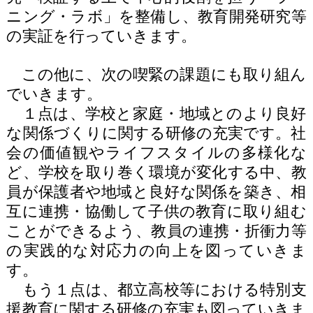
ニング・ラボ」を整備し、教育開発研究等
の実証を行っていきます。
この他に、次の喫緊の課題にも取り組ん
でいきます。
１点は、学校と家庭・地域とのより良好
な関係づくりに関する研修の充実です。社
会の価値観やライフスタイルの多様化な
ど、学校を取り巻く環境が変化する中、教
員が保護者や地域と良好な関係を築き、相
互に連携・協働して子供の教育に取り組む
ことができるよう、教員の連携・折衝力等
の実践的な対応力の向上を図っていきま
す。
もう１点は、都立高校等における特別支
援教育に関する研修の充実も図っていきま