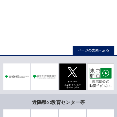
ページの先頭へ戻る
近隣県の教育センター等