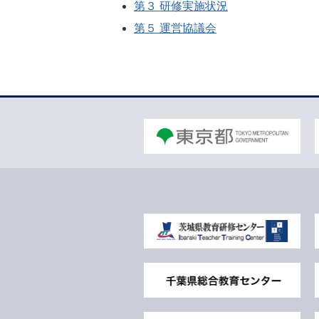
第３ 研修実施状況
第５ 運営協議会