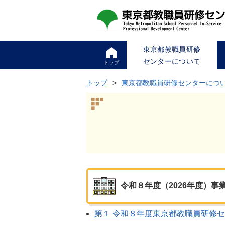
東京都教職員研修
センターについて
トップ
トップ
東京都教職員研修センターにつ
令和８年度（2026年度）事
第１ 令和８年度東京都教職員研修