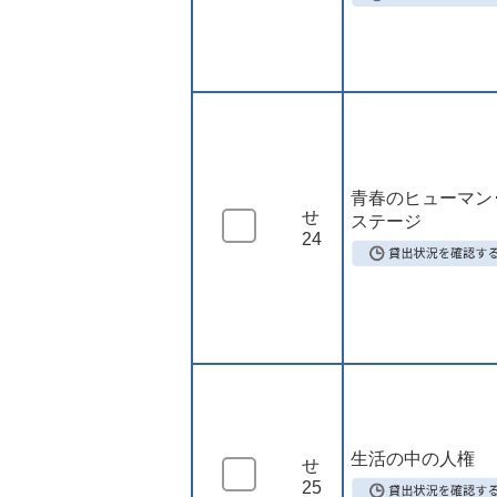
青春のヒューマン
せ
ステージ
24
生活の中の人権
せ
25