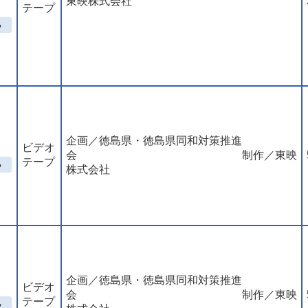
東映株式会社
テープ
企画／徳島県・徳島県同和対策推進
ビデオ
会 制作／東映
テープ
株式会社
企画／徳島県・徳島県同和対策推進
ビデオ
会 制作／東映
テープ