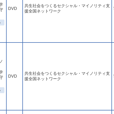
学
共生社会をつくるセクシャル・マイノリティ支
DVD
守
援全国ネットワーク
ノ
学
共生社会をつくるセクシャル・マイノリティ支
DVD
守
援全国ネットワーク