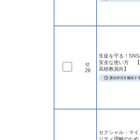
生徒を守る！SNS
安全な使い方 【
せ
高校教員向】
26
セクシャル・マイ
リティ理解のため