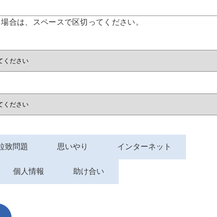
る場合は、スペースで区切ってください。
拉致問題
思いやり
インターネット
個人情報
助け合い