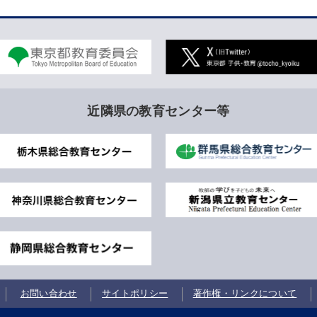
近隣県の教育センター等
お問い合わせ
サイトポリシー
著作権・リンクについて