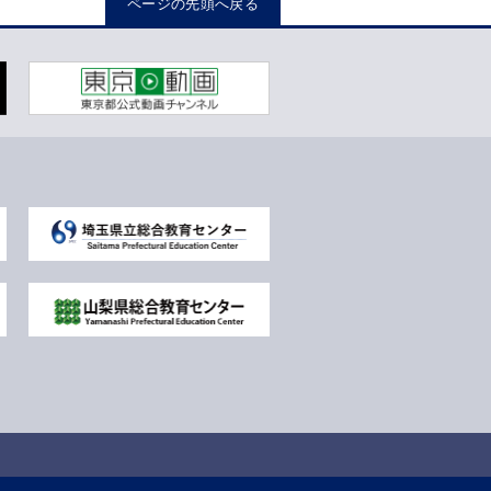
ページの先頭へ戻る