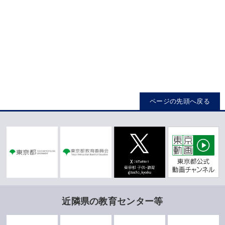
ページの先頭へ戻る
近隣県の教育センター等