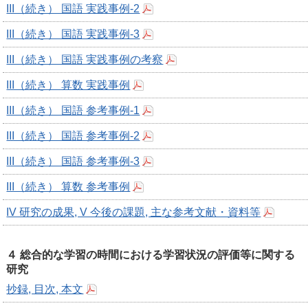
III（続き） 国語 実践事例-2
III（続き） 国語 実践事例-3
III（続き） 国語 実践事例の考察
III（続き） 算数 実践事例
III（続き） 国語 参考事例-1
III（続き） 国語 参考事例-2
III（続き） 国語 参考事例-3
III（続き） 算数 参考事例
IV 研究の成果, V 今後の課題, 主な参考文献・資料等
４ 総合的な学習の時間における学習状況の評価等に関する
研究
抄録, 目次, 本文