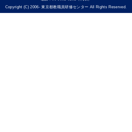
Copyright (C) 2006- 東京都教職員研修センター All Rights Reserved.