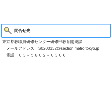
問合せ先
東京都教職員研修センター研修部教育開発課
メールアドレス S0200332@section.metro.tokyo.jp
電話 ０３－５８０２－０３０６