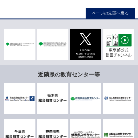
ページの先頭へ戻る
近隣県の教育センター等