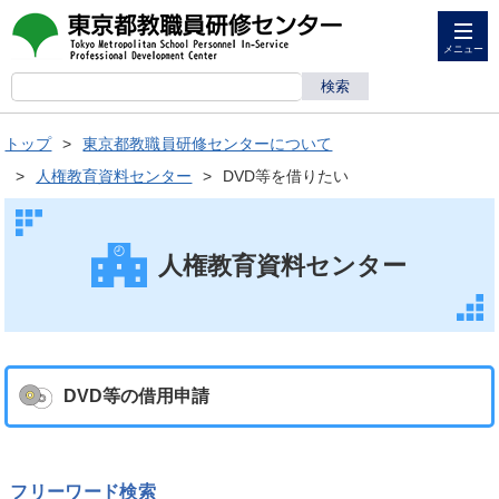
メニュー
トップ
東京都教職員研修センターについて
人権教育資料センター
DVD等を借りたい
人権教育資料センター
DVD等の借用申請
フリーワード検索