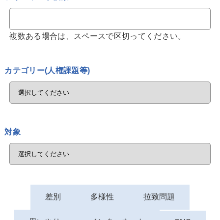
複数ある場合は、スペースで区切ってください。
カテゴリー(人権課題等)
対象
差別
多様性
拉致問題