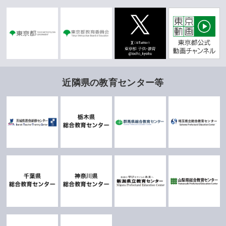
近隣県の教育センター等