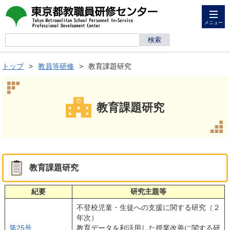
メニュー
トップ
教員等研修
教育課題研究
教育課題研究
教育課題研究
紀要
研究主題等
不登校児童・生徒への支援に関する研究（２
年次）
第25号
教育データを利活用した授業改善に関する研