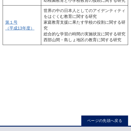
幼稚園教育と小学校教育の接続に関する研究
世界の中の日本人としてのアイデンティティ
をはぐくむ教育に関する研究
第１号
家庭教育支援に果たす学校の役割に関する研
（平成13年度）
究
総合的な学習の時間の実施状況に関する研究
西部山間・島しょ地区の教育に関する研究
ページの先頭へ戻る