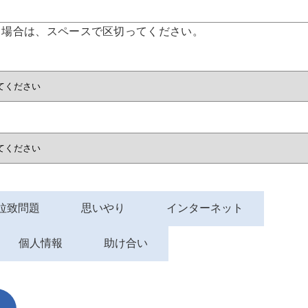
る場合は、スペースで区切ってください。
拉致問題
思いやり
インターネット
個人情報
助け合い