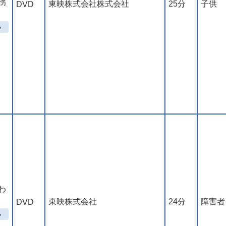
拐
東映株式会社株式会社
25分
子供
DVD
わ
東映株式会社
24分
障害者
DVD