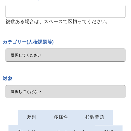
複数ある場合は、スペースで区切ってください。
カテゴリー(人権課題等)
対象
差別
多様性
拉致問題