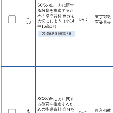
SOSの出し方に関す
る教育を推進するた
めの指導資料 自分を
東京都教
え
DVD
大切にしよう（小14
育委員会
38
中16高17）
SOSの出し方に関す
る教育を推進するた
めの指導資料 自分を
東京都教
え