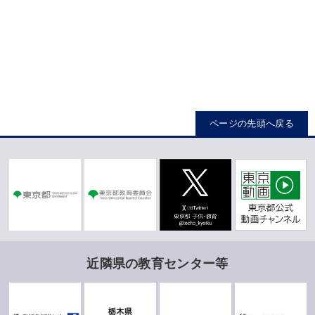
ページの先頭へ戻る
近隣県の教育センター等