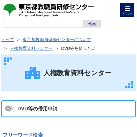
メニュー
トップ
東京都教職員研修センターについて
人権教育資料センター
DVD等を借りたい
人権教育資料センター
DVD等の借用申請
フリーワード検索