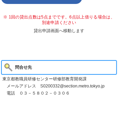
※ 1回の貸出点数は5点までです。6点以上借りる場合は、
別途申請ください
貸出申請画面へ移動します
問合せ先
東京都教職員研修センター研修部教育開発課
メールアドレス S0200332@section.metro.tokyo.jp
電話 ０３－５８０２－０３０６