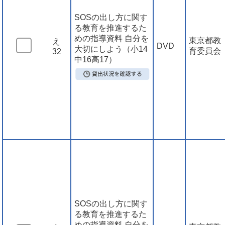
SOSの出し方に関す
る教育を推進するた
めの指導資料 自分を
東京都教
え
DVD
大切にしよう（小14
育委員会
32
中16高17）
SOSの出し方に関す
る教育を推進するた
めの指導資料 自分を